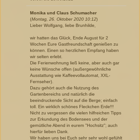
Monika und Claus Schumacher
(
Montag, 26. Oktober 2020 10:12
)
Lieber Wolfgang, liebe Brunhilde,
wir hatten das Glück, Ende August für 2
Wochen Eure Gastfreundschaft genießen zu
können. Einen so herzlichen Empfang haben
wir selten erlebt.
Die Ferienwohnung ließ keine, aber auch gar
keine Wünsche offen (außergewöhnliche
Ausstattung wie Kaffeevollautomat, XXL-
Fernseher).
Dazu gehört auch die Nutzung des
Gartenbereichs und natürlich die
beeindruckende Sicht auf die Berge; einfach
toll. Ein wirklich schönes Fleckchen Erde!!!
Nicht zu vergessen die vielen hilfreichen Tipps
zur Erkundung des Bodensees und der
gemütliche Abend in eurem "Hochsitz"; auch
hierfür lieben Dank.
Wir haben uns bei Euch sehr sehr wohl gefühlt